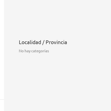
Localidad / Provincia
No hay categorías