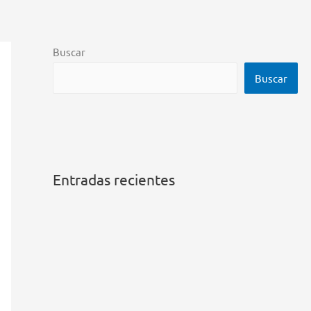
Buscar
Buscar
Entradas recientes