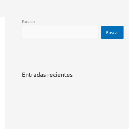
Buscar
Buscar
Entradas recientes