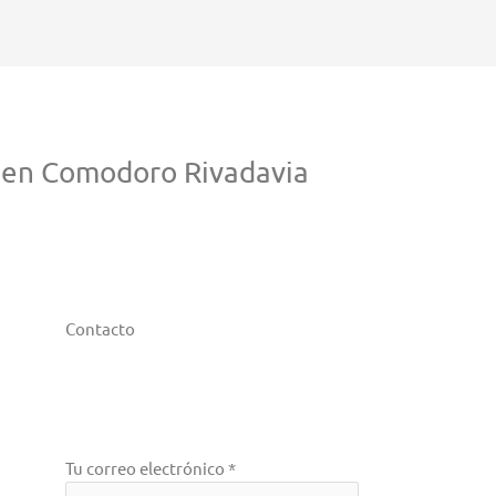
 en Comodoro Rivadavia
Contacto
Tu correo electrónico *