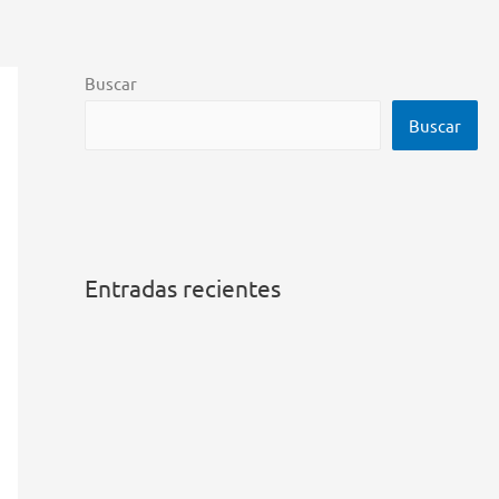
Buscar
Buscar
Entradas recientes