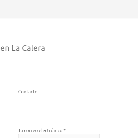
en La Calera
Contacto
Tu correo electrónico *