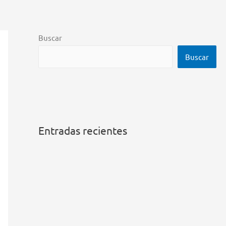
Buscar
Buscar
Entradas recientes