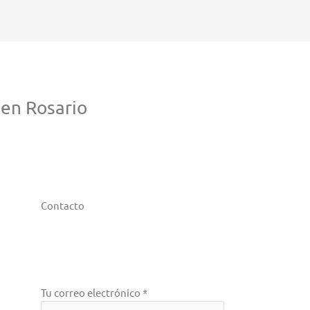
en Rosario
Contacto
Tu correo electrónico *