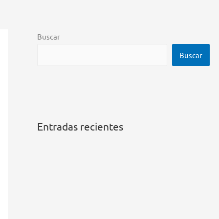
Buscar
Buscar
Entradas recientes