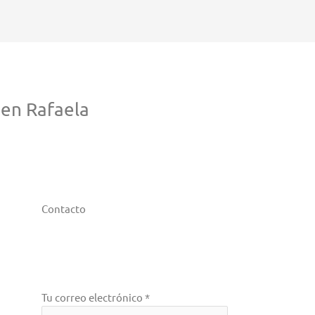
en Rafaela
Contacto
Tu correo electrónico *