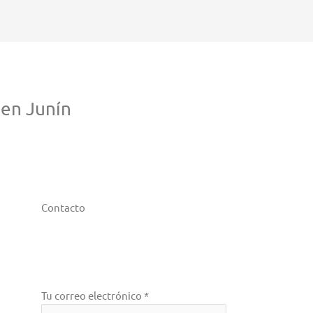
en Junín
Contacto
Tu correo electrónico *