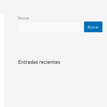
Buscar
Buscar
Entradas recientes