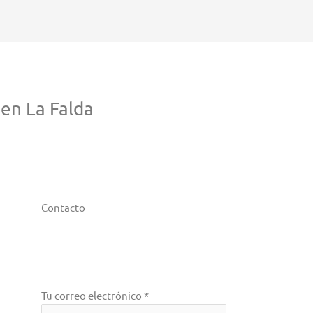
en La Falda
Contacto
Tu correo electrónico *