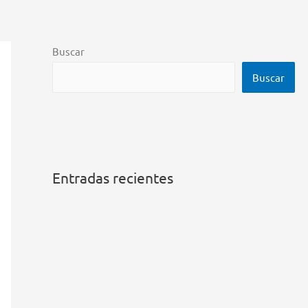
Buscar
Buscar
Entradas recientes