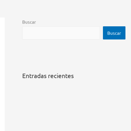
Buscar
Buscar
Entradas recientes