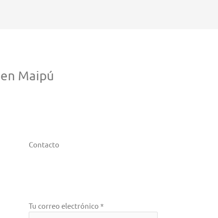
 en Maipú
Contacto
Tu correo electrónico *