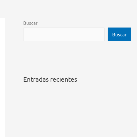
Buscar
Buscar
Entradas recientes