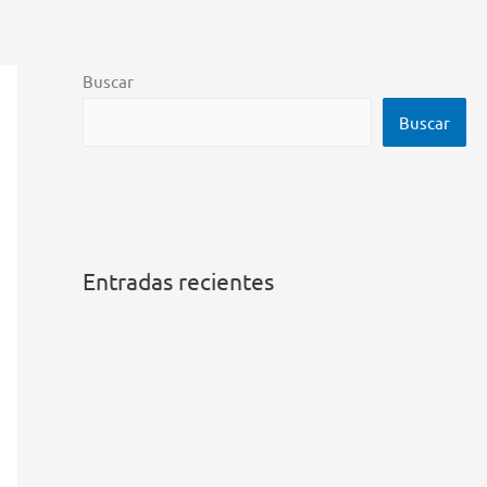
Buscar
Buscar
Entradas recientes