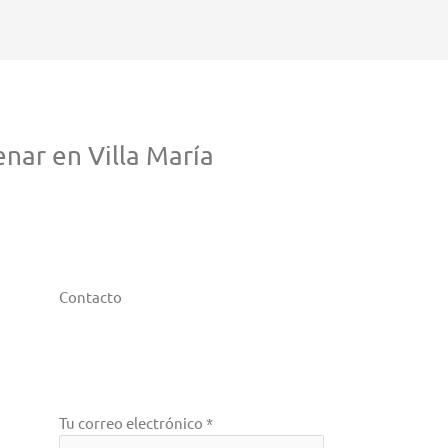
nar en Villa María
Contacto
Tu correo electrónico *