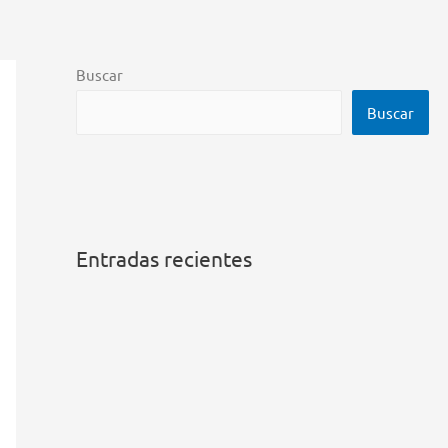
Buscar
Buscar
Entradas recientes