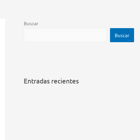
Buscar
Buscar
Entradas recientes