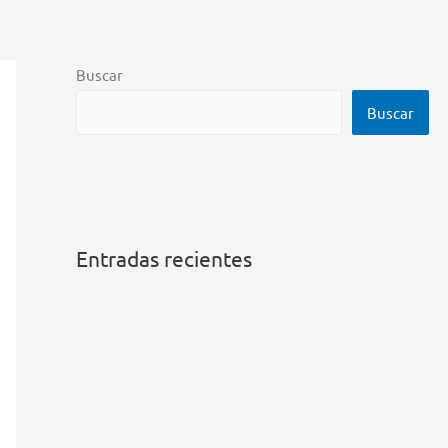
Buscar
Buscar
Entradas recientes