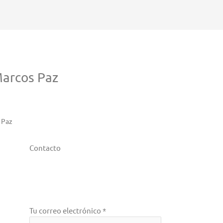
arcos Paz
 Paz
Contacto
Tu correo electrónico *