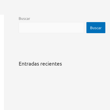
Buscar
Buscar
Entradas recientes