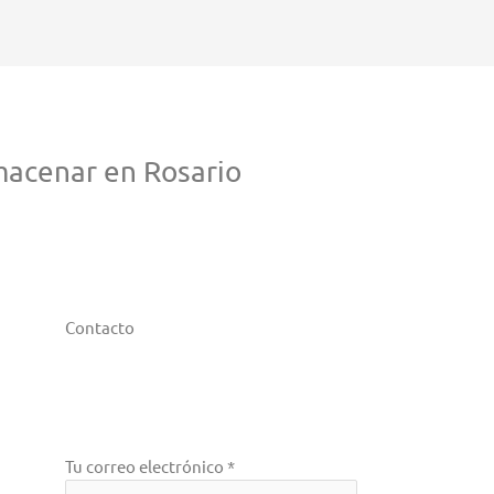
macenar en Rosario
Contacto
Tu correo electrónico *