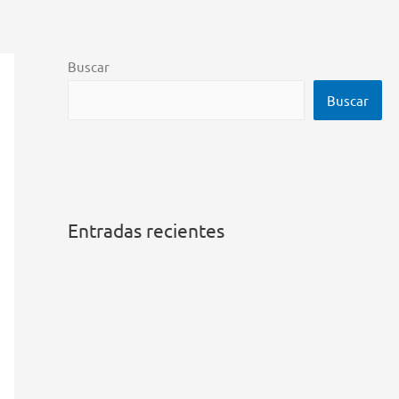
Buscar
Buscar
Entradas recientes