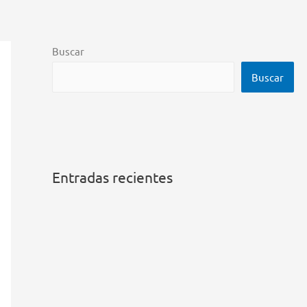
Buscar
Buscar
Entradas recientes