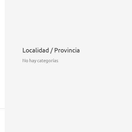
Localidad / Provincia
No hay categorías