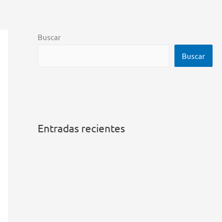
Buscar
Buscar
Entradas recientes