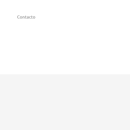
Contacto