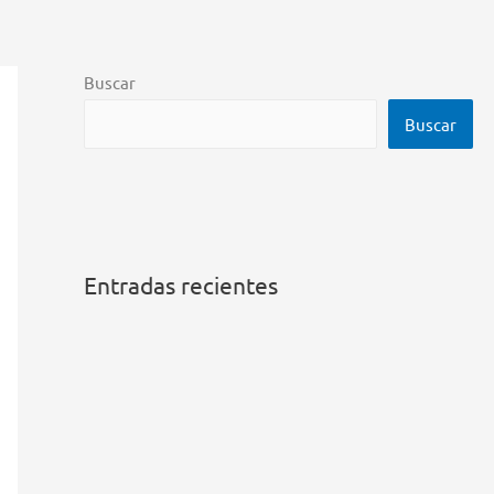
Buscar
Buscar
Entradas recientes