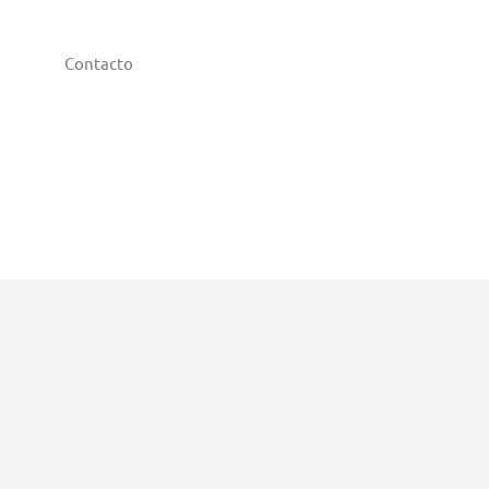
Contacto