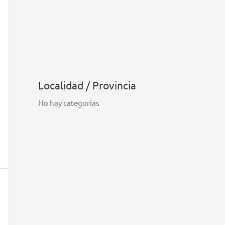
Localidad / Provincia
No hay categorías