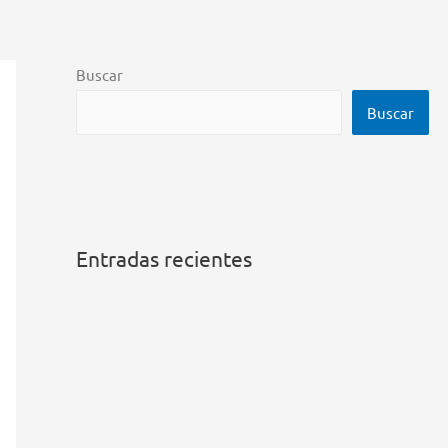
Buscar
Buscar
Entradas recientes