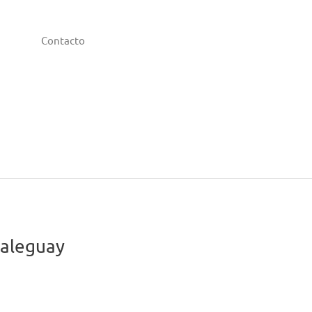
Contacto
aleguay