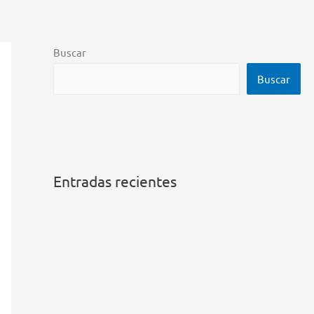
Buscar
Buscar
Entradas recientes