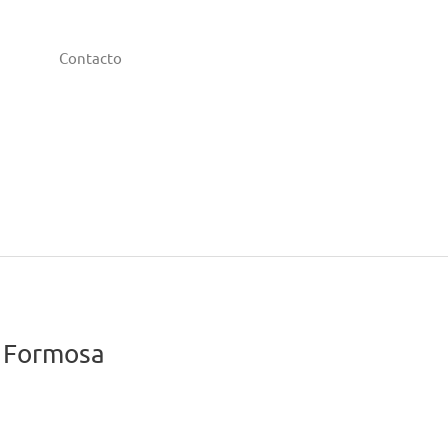
Contacto
 Formosa