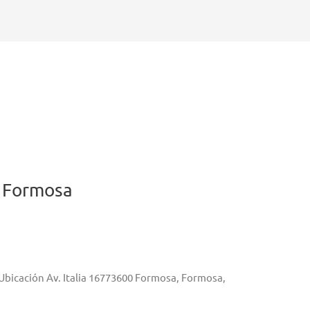
 Formosa
Ubicación Av. Italia 16773600 Formosa, Formosa,