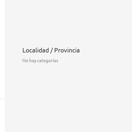
Localidad / Provincia
No hay categorías