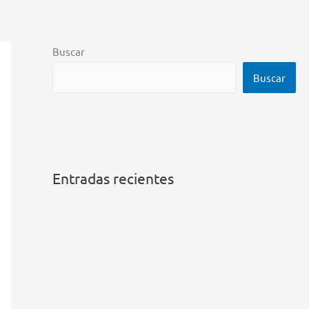
Buscar
Buscar
Entradas recientes