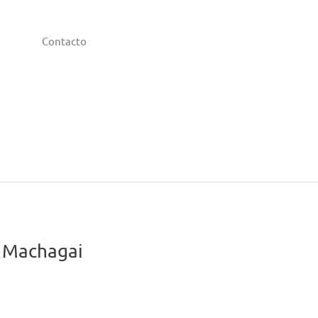
Contacto
 Machagai